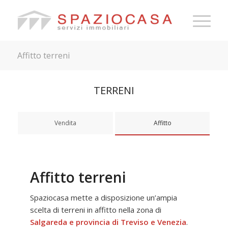
Affitto terreni
TERRENI
Vendita
Affitto
Affitto terreni
Spaziocasa mette a disposizione un’ampia
scelta di terreni in affitto nella zona di
Salgareda e provincia di Treviso e Venezia
.