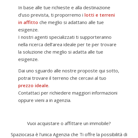
In base alle tue richieste e alla destinazione
d’uso prevista, ti proporremo i
lotti e terreni
in affitto
che meglio si adattano alle tue
esigenze.
I nostri agenti specializzati ti supporteranno
nella ricerca dell’area ideale per te per trovare
la soluzione che meglio si adatta alle tue
esigenze.
Dai uno sguardo alle nostre proposte qui sotto,
potrai trovare il terreno che cercavi al tuo
prezzo ideale
.
Contattaci per richiedere maggiori informazioni
oppure vieni a in agenzia.
Vuoi acquistare o affittare un immobile?
Spaziocasa è l'unica Agenzia che Ti offre la possibilità di