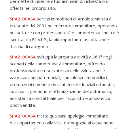
permette di inserire il tuo annuncio di richiesta o di
offerta nel proprio sito.
SPAZIOCASA
servizi immobiliari di Arnoldo Monica è
presente dal 2002 nel mercato immobiliare, operando
nel settore con professionalità e competenza. Inoltre è
iscritta alla F.I.A.I.P., la più importante associazione
italiana di categoria.
SPAZIOCASA
sviluppa la propria attività a 360° negli
scenari della competitività immobiliare, offrendo
professionalità e riservatezza nelle valutazioni e
valorizzazioni patrimoniali, consulenze immobiliari,
promozioni e vendite in cantieri residenziali e turistici,
locazioni , gestione e ottimizzazione del patrimonio,
assistenza contrattuale per l’acquisto e assistenza
post vendita.
SPAZIOCASA
tratta qualsiasi tipologia immobiliare ,
dall’appartamento alla villa, dal negozio al capannone