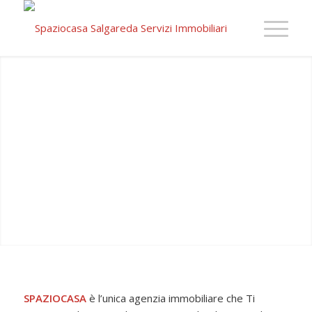
SPAZIOCASA
è l’unica agenzia immobiliare che Ti