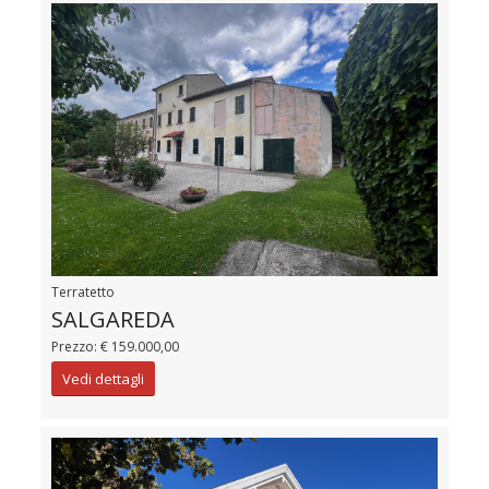
Terratetto
SALGAREDA
Prezzo: € 159.000,00
Vedi dettagli