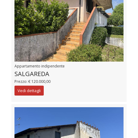
Appartamento indipendente
SALGAREDA
Prezzo: € 120.000,00
Vedi dettagli