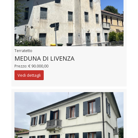
Terratetto
MEDUNA DI LIVENZA
Prezzo: € 90.000,00
Vedi dettagli