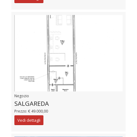
Negozio
SALGAREDA
Prezzo: € 49.000,00
Vedi dettagli