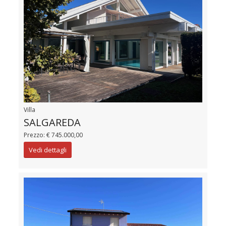
Villa
SALGAREDA
Prezzo: € 745.000,00
Vedi dettagli