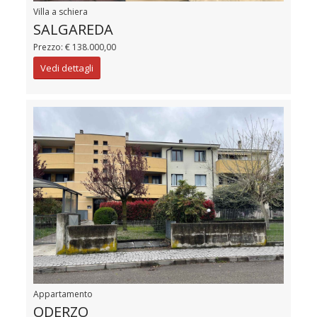
Villa a schiera
SALGAREDA
Prezzo: € 138.000,00
Vedi dettagli
Appartamento
ODERZO