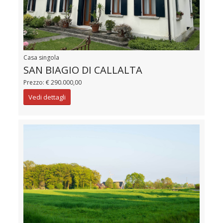
Casa singola
SAN BIAGIO DI CALLALTA
Prezzo: € 290.000,00
Vedi dettagli