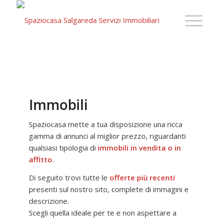
Immobili
Spaziocasa mette a tua disposizione una ricca
gamma di annunci al miglior prezzo, riguardanti
qualsiasi tipologia di
immobili in vendita o in
affitto
.
Di seguito trovi tutte le
offerte più recenti
presenti sul nostro sito, complete di immagini e
descrizione.
Scegli quella ideale per te e non aspettare a