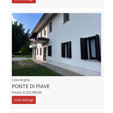
Casa singola
PONTE DI PIAVE
Prezzo: € 225.000,00
Vedi dettagli