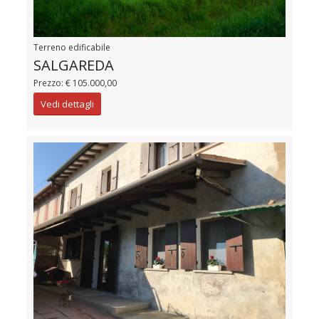
Terreno edificabile
SALGAREDA
Prezzo: € 105.000,00
Vedi dettagli