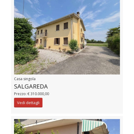
Casa singola
SALGAREDA
Prezzo: € 310.000,00
Vedi dettagli