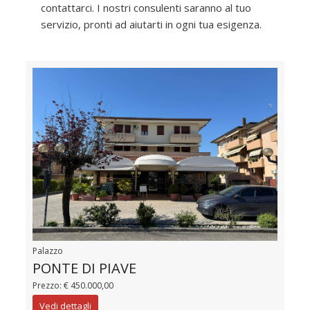
contattarci. I nostri consulenti saranno al tuo
servizio, pronti ad aiutarti in ogni tua esigenza.
Palazzo
PONTE DI PIAVE
Prezzo: € 450.000,00
Vedi dettagli