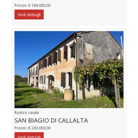
Prezzo: € 189.000,00
Vedi dettagli
Rustico casale
SAN BIAGIO DI CALLALTA
Prezzo: € 230.000,00
Vedi dettagli