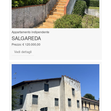
Appartamento indipendente
SALGAREDA
Prezzo: € 120.000,00
Vedi dettagli