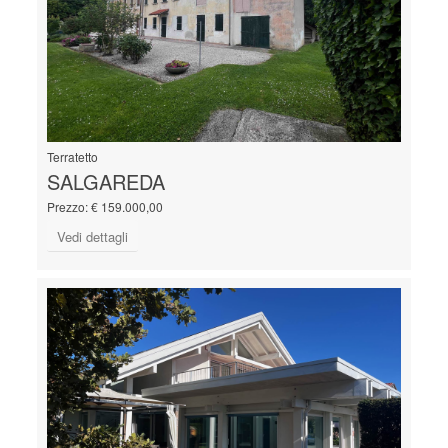
Terratetto
SALGAREDA
Prezzo: € 159.000,00
Vedi dettagli