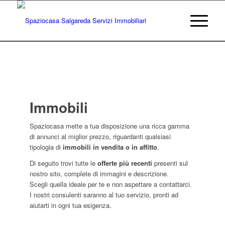
Immobili
Spaziocasa mette a tua disposizione una ricca gamma
di annunci al miglior prezzo, riguardanti qualsiasi
tipologia di
immobili in vendita o in affitto
.
Di seguito trovi tutte le
offerte più recenti
presenti sul
nostro sito, complete di immagini e descrizione.
Scegli quella ideale per te e non aspettare a contattarci.
I nostri consulenti saranno al tuo servizio, pronti ad
aiutarti in ogni tua esigenza.