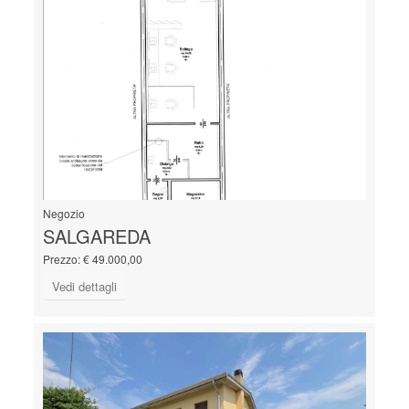
Negozio
SALGAREDA
Prezzo: € 49.000,00
Vedi dettagli