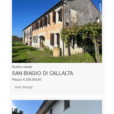
Rustico casale
SAN BIAGIO DI CALLALTA
Prezzo: € 230.000,00
Vedi dettagli