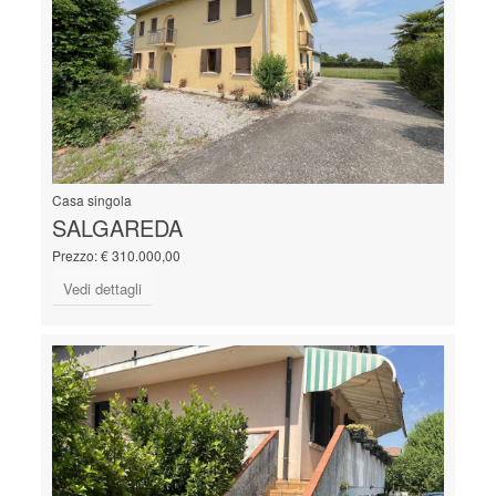
Casa singola
SALGAREDA
Prezzo: € 310.000,00
Vedi dettagli