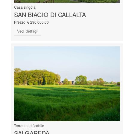
Casa singola
SAN BIAGIO DI CALLALTA
Prezzo: € 290.000,00
Vedi dettagli
Terreno edificabile
SALGAREDA