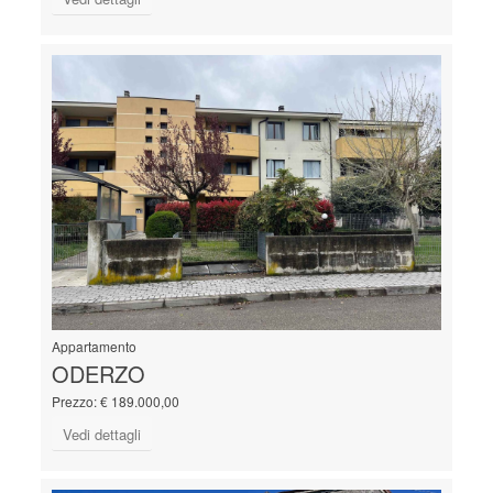
Appartamento
ODERZO
Prezzo: € 189.000,00
Vedi dettagli