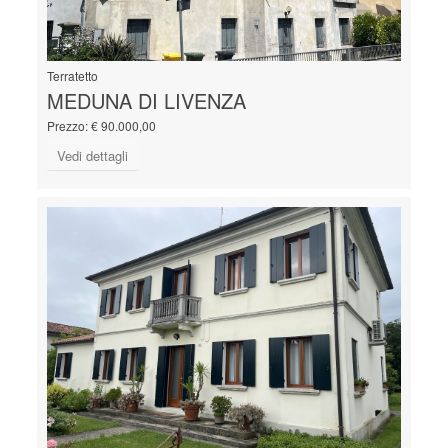
Terratetto
MEDUNA DI LIVENZA
Prezzo: € 90.000,00
Vedi dettagli