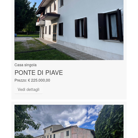
Casa singola
PONTE DI PIAVE
Prezzo: € 225.000,00
Vedi dettagli