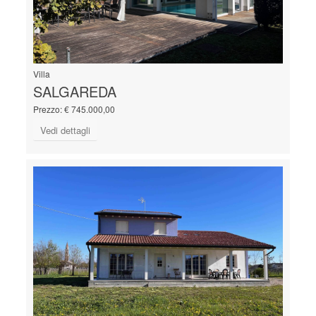
Villa
SALGAREDA
Prezzo: € 745.000,00
Vedi dettagli