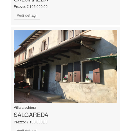
Prezzo: € 105.000,00
Vedi dettagli
Villa a schiera
SALGAREDA
Prezzo: € 138.000,00
Vedi dettagli