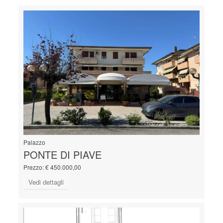
Palazzo
PONTE DI PIAVE
Prezzo: € 450.000,00
Vedi dettagli