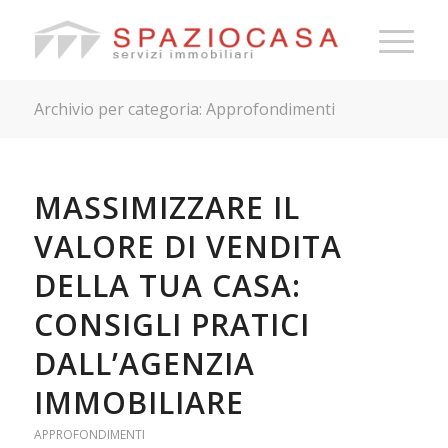
Archivio per categoria: Approfondimenti
MASSIMIZZARE IL
VALORE DI VENDITA
DELLA TUA CASA:
CONSIGLI PRATICI
DALL’AGENZIA
IMMOBILIARE
APPROFONDIMENTI