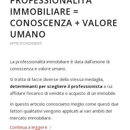
PROFESSIONALITÀ
IMMOBILIARE =
CONOSCENZA + VALORE
UMANO
APPROFONDIMENTI
La professionalità immobiliare è data dall’unione di
conoscenza e valore umano.
Si tratta di facce diverse della stessa medaglia,
determinanti per scegliere il professionista
a cui
affidare l’incarico di vendita o acquisto di un immobile.
In questo articolo conosciamo meglio come questi due
fattori qualitativi vengono applicati ai vari ambiti del
mercato immobiliare.
Continua a leggere