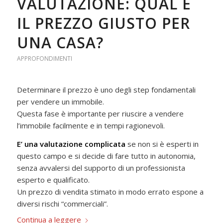
VALUTAZIONE: QUAL È
IL PREZZO GIUSTO PER
UNA CASA?
APPROFONDIMENTI
Determinare il prezzo è uno degli step fondamentali
per vendere un immobile.
Questa fase è importante per riuscire a vendere
l’immobile facilmente e in tempi ragionevoli.
E’ una valutazione complicata
se non si è esperti in
questo campo e si decide di fare tutto in autonomia,
senza avvalersi del supporto di un professionista
esperto e qualificato.
Un prezzo di vendita stimato in modo errato espone a
diversi rischi “commerciali”.
Continua a leggere