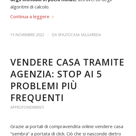
algoritmi di calcolo.
Continua a leggere
15 NOVEMBRE 2022
/
DA
SPAZIOCASA SALGAREDA
VENDERE CASA TRAMITE
AGENZIA: STOP AI 5
PROBLEMI PIÙ
FREQUENTI
APPROFONDIMENTI
Grazie ai portali di compravendita online vendere casa
“sembra” a portata di click. Ciò che si nasconde dietro