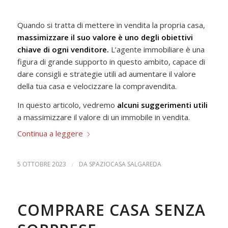
Quando si tratta di mettere in vendita la propria casa,
massimizzare il suo valore è uno degli obiettivi
chiave di ogni venditore.
L’agente immobiliare è una
figura di grande supporto in questo ambito, capace di
dare consigli e strategie utili ad aumentare il valore
della tua casa e velocizzare la compravendita.
In questo articolo, vedremo
alcuni suggerimenti utili
a massimizzare il valore di un immobile in vendita.
Continua a leggere
5 OTTOBRE 2023
/
DA
SPAZIOCASA SALGAREDA
COMPRARE CASA SENZA